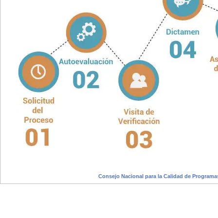
Consejo Nacional para la Calidad de Progr