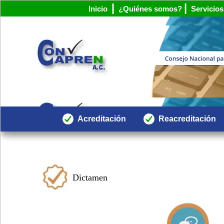
|
|
Inicio
¿Quiénes somos?
Servicios
Acreditación
Reacreditación
Dictamen