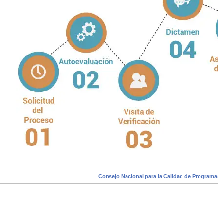
Consejo Nacional para la Calidad de Progr