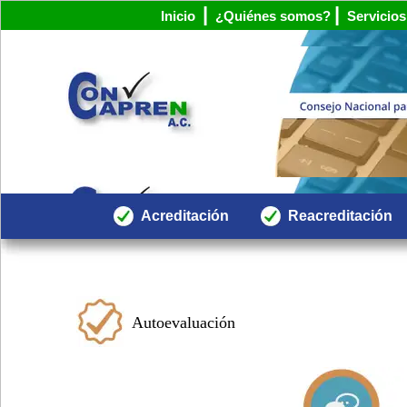
|
|
Inicio
¿Quiénes somos?
Servicios
Acreditación
Reacreditación
Autoevaluación