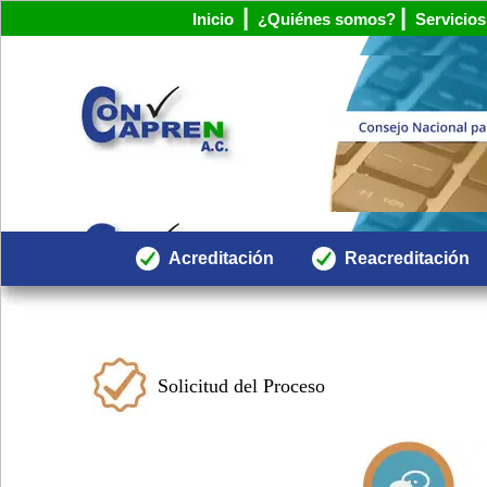
|
|
Inicio
¿Quiénes somos?
Servicios
Acreditación
Reacreditación
Solicitud del Proceso