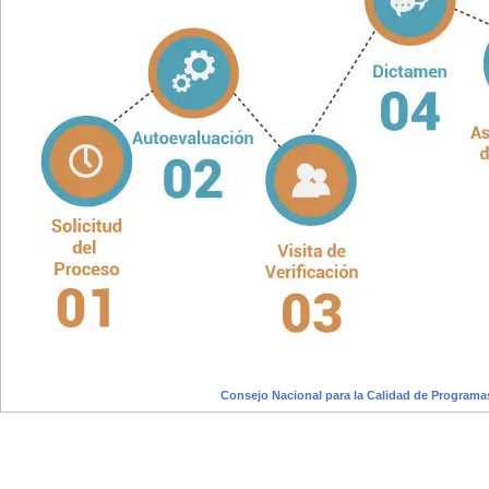
Consejo Nacional para la Calidad de Progr